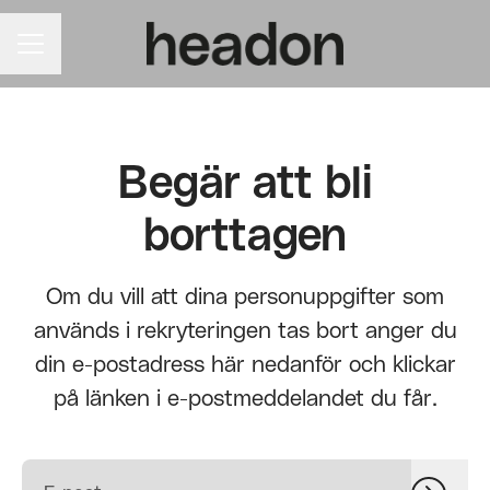
KARRIÄRMENY
Begär att bli
borttagen
Om du vill att dina personuppgifter som
används i rekryteringen tas bort anger du
din e-postadress här nedanför och klickar
på länken i e-postmeddelandet du får.