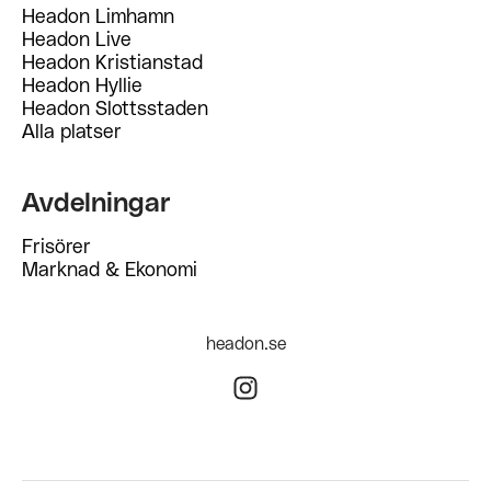
Headon Limhamn
Headon Live
Headon Kristianstad
Headon Hyllie
Headon Slottsstaden
Alla platser
Avdelningar
Frisörer
Marknad & Ekonomi
headon.se