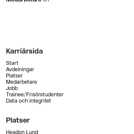
Karriärsida
Start
Avdelningar
Platser
Medarbetare
Jobb
Trainee/Frisörstudenter
Data och integritet
Platser
Headon Lund