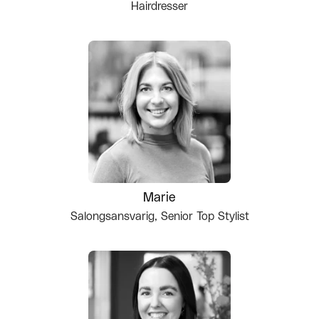
Hairdresser
Marie
Salongsansvarig, Senior Top Stylist