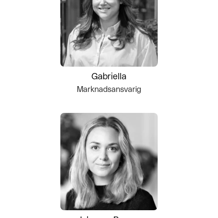
Gabriella
Marknadsansvarig