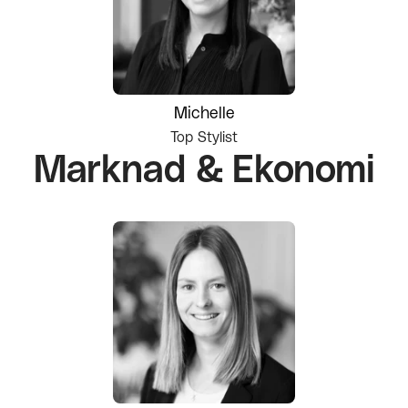
Michelle
Top Stylist
Marknad & Ekonomi