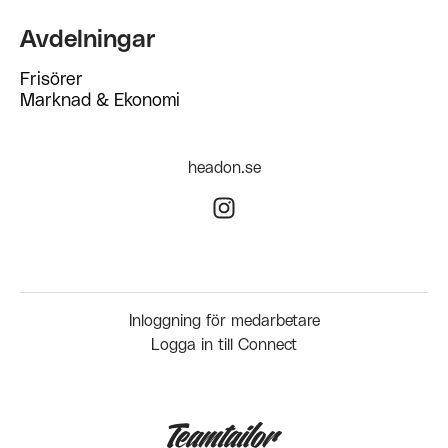
Avdelningar
Frisörer
Marknad & Ekonomi
headon.se
Inloggning för medarbetare
Logga in till Connect