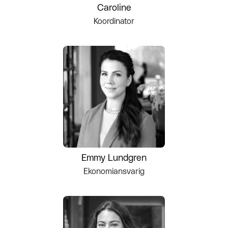
Caroline
Koordinator
Emmy Lundgren
Ekonomiansvarig