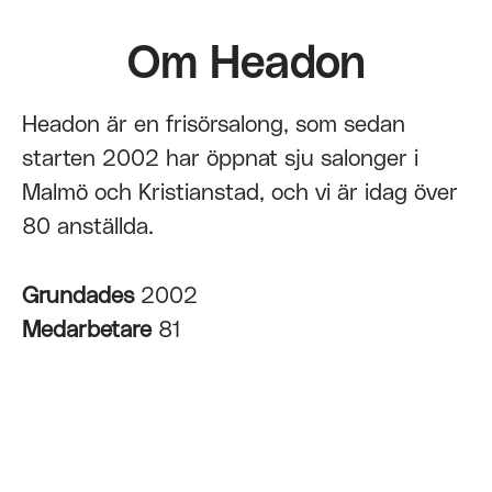
Om Headon
Headon är en frisörsalong, som sedan
starten 2002 har öppnat sju salonger i
Malmö och Kristianstad, och vi är idag över
80 anställda.
Grundades
2002
Medarbetare
81