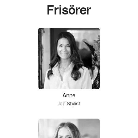
Frisörer
Anne
Top Stylist