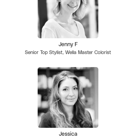
Jenny F
Senior Top Stylist, Wella Master Colorist
Jessica