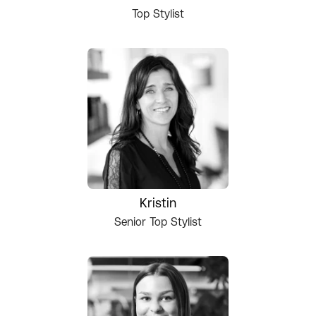
Top Stylist
Kristin
Senior Top Stylist