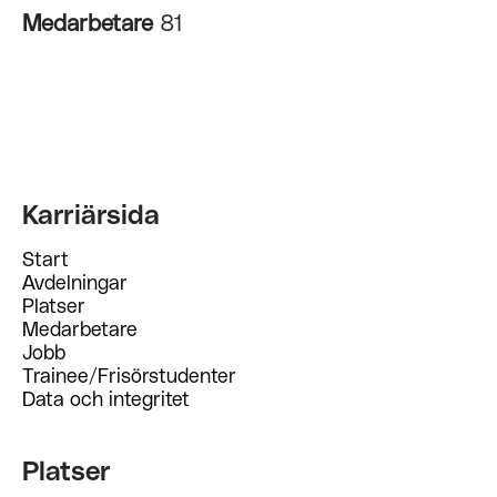
Medarbetare
81
Karriärsida
Start
Avdelningar
Platser
Medarbetare
Jobb
Trainee/Frisörstudenter
Data och integritet
Platser