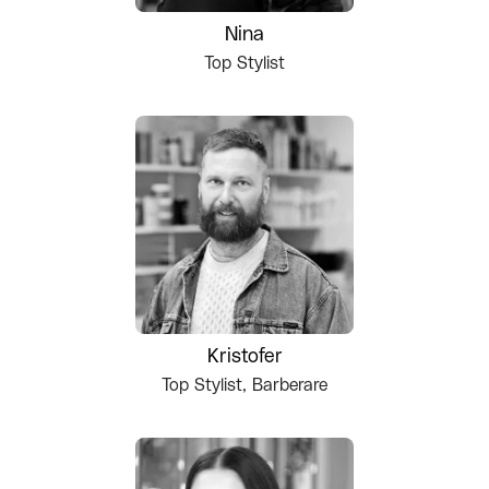
Nina
Top Stylist
Kristofer
Top Stylist, Barberare